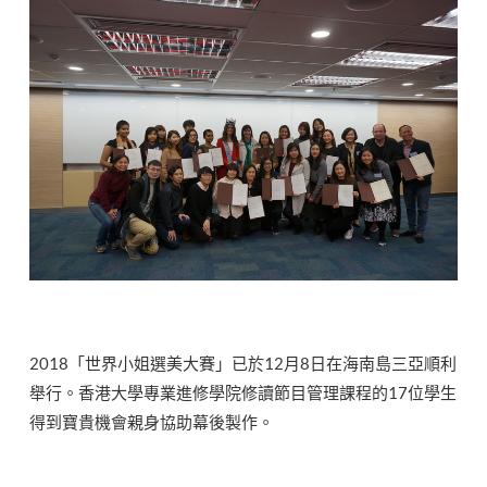
2018「世界小姐選美大賽」已於12月8日在海南島三亞順利
舉行。香港大學專業進修學院修讀節目管理課程的17位學生
得到寶貴機會親身協助幕後製作。