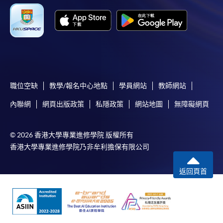
職位空缺
教學/報名中心地點
學員網站
教師網站
內聯網
網頁出版政策
私隱政策
網站地圖
無障礙網頁
© 2026 香港大學專業進修學院 版權所有
香港大學專業進修學院乃非牟利擔保有限公司
返回頁首