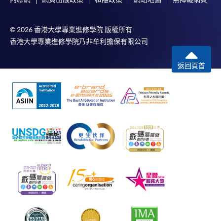
© 2026 香港大學專業進修學院 版權所有
香港大學專業進修學院乃非牟利擔保有限公司
返回頁首