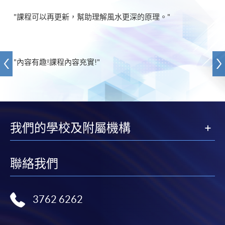
"課程可以再更新，幫助理解風水更深的原理。"
"內容有趣!課程內容充實!"
我們的學校及附屬機構
聯絡我們
3762 6262