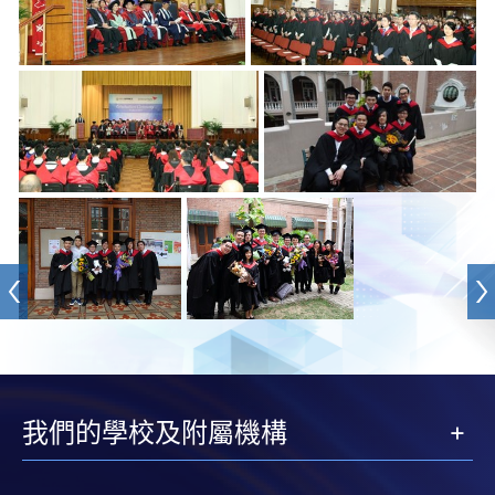
我們的學校及附屬機構