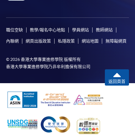
職位空缺
教學/報名中心地點
學員網站
教師網站
內聯網
網頁出版政策
私隱政策
網站地圖
無障礙網頁
© 2026 香港大學專業進修學院 版權所有
香港大學專業進修學院乃非牟利擔保有限公司
返回頁首