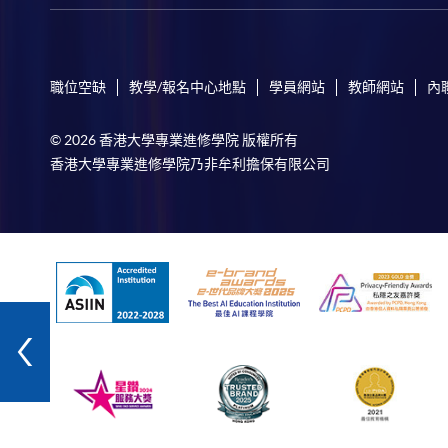
職位空缺
教學/報名中心地點
學員網站
教師網站
內
© 2026 香港大學專業進修學院 版權所有
香港大學專業進修學院乃非牟利擔保有限公司