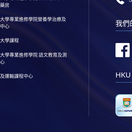
藥房
大學專業進修學院營養學治療及
我們
中心
大學課程
大學專業進修學院 語文教育及測
心
HKU
及運輸課程中心