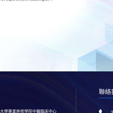
聯絡
大學專業進修學院中醫臨床中心