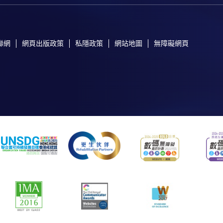
聯網
網頁出版政策
私隱政策
網站地圖
無障礙網頁