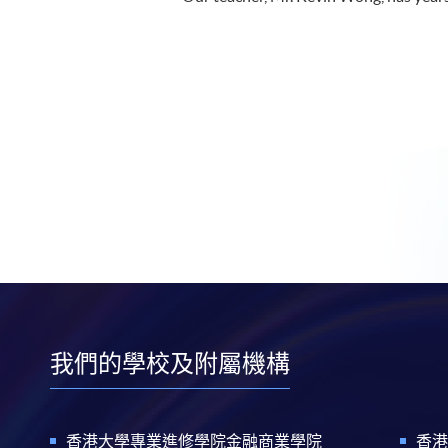
我們的學校及附屬機構
香港大學專業進修學院金融商業學院
香港