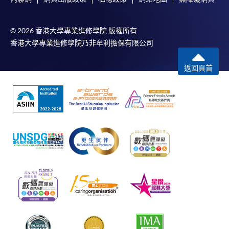
© 2026 香港大學專業進修學院 版權所有
香港大學專業進修學院乃非牟利擔保有限公司
返回頁首