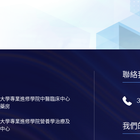
聯絡
大學專業進修學院中醫臨床中心
藥房
大學專業進修學院營養學治療及
我們
中心