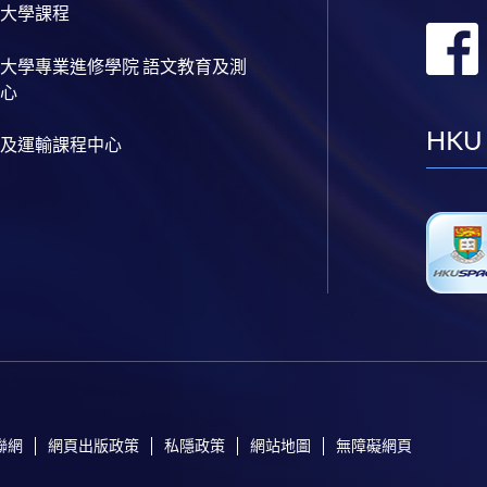
大學課程
大學專業進修學院 語文教育及測
心
HKU
及運輸課程中心
聯網
網頁出版政策
私隱政策
網站地圖
無障礙網頁