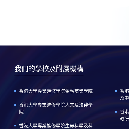
我們的學校及附屬機構
香港大學專業進修學院金融商業學院
香港
及中
香港大學專業進修學院人文及法律學
院
香港
教研
香港大學專業進修學院生命科學及科