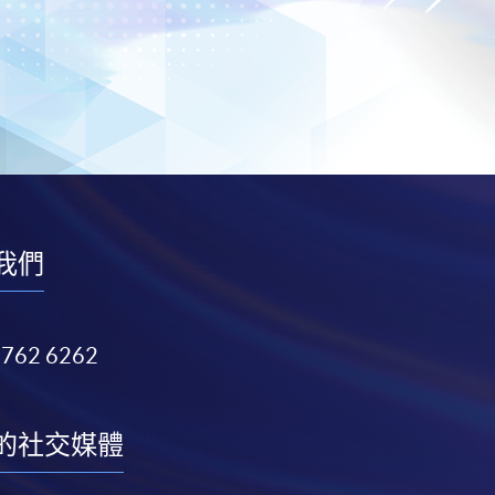
我們
3762 6262
的社交媒體