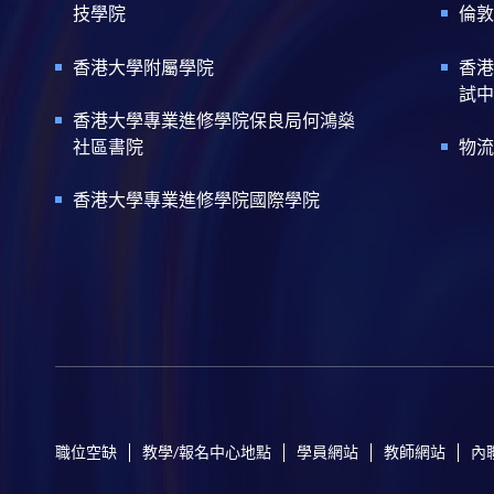
技學院
倫敦
香港大學附屬學院
香港
試中
香港大學專業進修學院保良局何鴻燊
社區書院
物流
香港大學專業進修學院國際學院
職位空缺
教學/報名中心地點
學員網站
教師網站
內