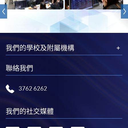
我們的學校及附屬機構
聯絡我們
3762 6262
我們的社交媒體