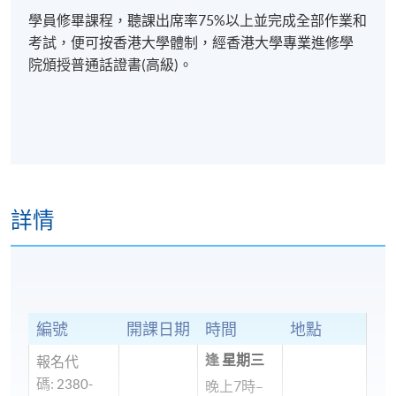
學員修畢課程，聽課出席率75%以上並完成全部作業和
考試，便可按香港大學體制，經香港大學專業進修學
院頒授普通話證書(高級)。
詳情
編號
開課日期
時間
地點
逢
星期三
報名代
碼:
2380-
晚上7時–