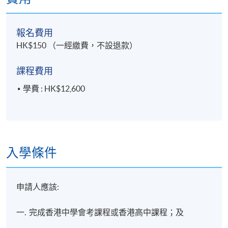
報名費用
HK$150 （一經繳費，不設退款）
課程費用
學費 : HK$12,600
入學條件
申請人應該:
一. 完成香港中學會考課程或香港高中課程；及