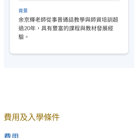
背景
余京輝老師從事普通話教學與師資培訓超
過20年，具有豐富的課程與教材發展經
驗。
費用及入學條件
費用