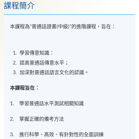
課程簡介
本課程為"普通話證書(中級)"的進階課程，旨在：
學習傳意知識：
提高普通話傳意水平；
加深對普通話語言文化的認識。
本課程
旨在：
1. 學習普通話水平測試相關知識
2. 掌握正確的備考方法
3. 進行科學、高效、有針對性的全面訓練