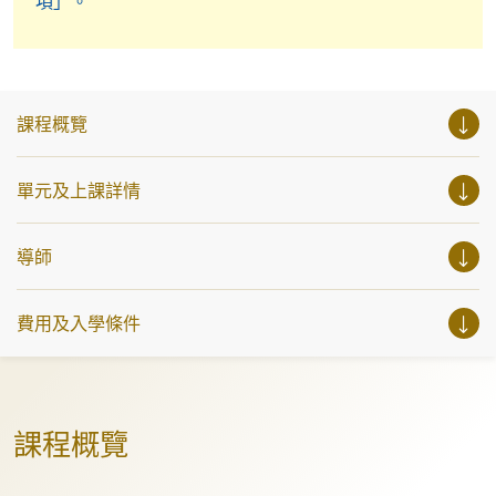
項」。
課程概覽
單元及上課詳情
導師
費用及入學條件
課程概覽