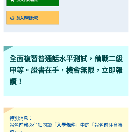
加入課程比較
全面複習普通話水平測試，備戰二級
甲等。證書在手，機會無限，立即報
讀！
特別消息：
報名前務必仔細閱讀「
入學條件
」中的「報名前注意事