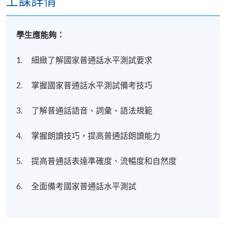
上課詳情
學生應能夠：
1. 細緻了解國家普通話水平測試要求
2. 掌握國家普通話水平測試備考技巧
3. 了解普通話語音、詞彙、語法規範
4. 掌握朗讀技巧，提高普通話朗讀能力
5. 提高普通話表達準確度、流暢度和自然度
6. 全面備考國家普通話水平測試