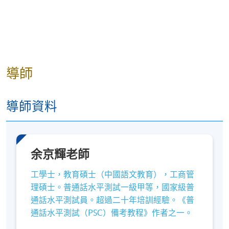
導師
導師資料
余京輝老師
工學士，教育碩士（中國語文教育），工商管
理碩士。普通話水平測試一級甲等，國家級普
通話水平測試員。超過二十年培訓經驗。《普
通話水平測試（PSC）備考教程》作者之一。