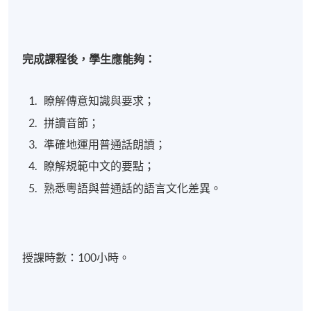
完成課程後，學生應能夠：
瞭解傳意知識與要求；
拼讀音節；
準確地運用普通話朗讀；
瞭解規範中文的要點；
熟悉粵語與普通話的語言文化差異。
授課時數：100小時。