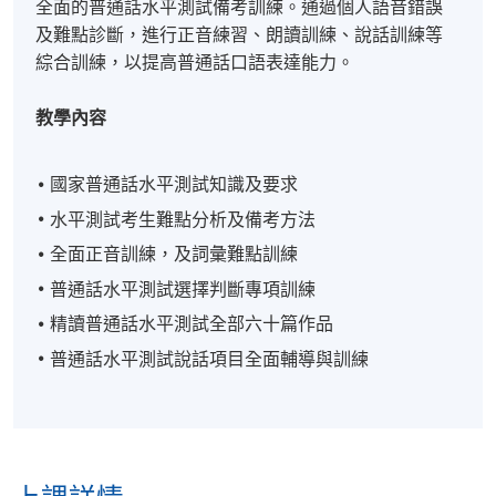
全面的普通話水平測試備考訓練。通過個人語音錯誤
及難點診斷，進行正音練習、朗讀訓練、說話訓練等
綜合訓練，以提高普通話口語表達能力。
教學內容
國家普通話水平測試知識及要求
水平測試考生難點分析及備考方法
全面正音訓練，及詞彙難點訓練
普通話水平測試選擇判斷專項訓練
精讀普通話水平測試全部六十篇作品
普通話水平測試說話項目全面輔導與訓練