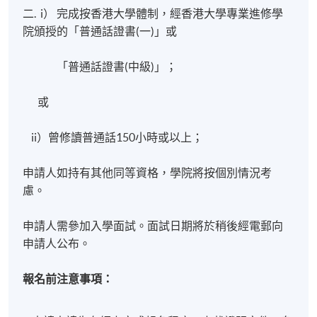
二. i） 完成按香港大學體制，經香港大學專業進修學
院頒授的「普通話證書(一)」或
「普通話證書(中級)」；
或
ii）曾修讀普通話150小時或以上；
申請人如持有其他同等資格，學院將按個別情況考
慮。
申請人需參加入學面試。面試日期將於稍後經電郵向
申請人公布。
報名前注意事項：