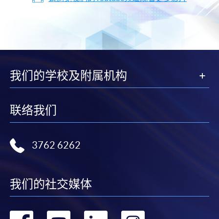
我们的学校及附属机构
联络我们
3762 6262
我们的社交媒体