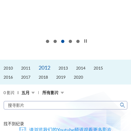
按下以暂停幻灯片
2012
2010
2011
2013
2014
2015
2016
2017
2018
2019
2020
0 影片
五月
所有影片
搜
寻
搜
影
寻
片
找不到纪录
请浏览我们的Youtube频道观看更多影片