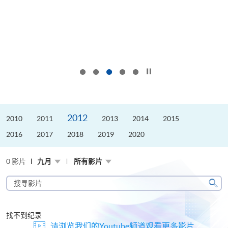
按下以暂停幻灯片
2012
2010
2011
2013
2014
2015
2016
2017
2018
2019
2020
0 影片
九月
所有影片
搜
寻
搜
影
寻
片
找不到纪录
请浏览我们的Youtube频道观看更多影片