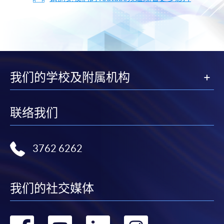
我们的学校及附属机构
联络我们
3762 6262
我们的社交媒体