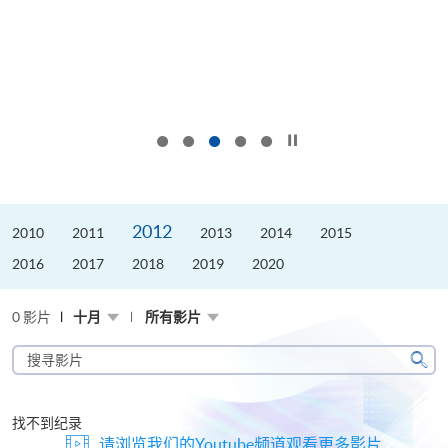
按下以暂停幻灯片
2012
2010
2011
2013
2014
2015
2016
2017
2018
2019
2020
0 影片
十月
所有影片
搜
寻
搜
影
寻
片
找不到纪录
请浏览我们的Youtube频道观看更多影片