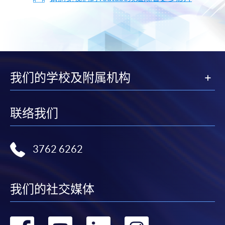
我们的学校及附属机构
联络我们
3762 6262
我们的社交媒体