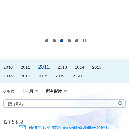
按下以暂停幻灯片
2012
2010
2011
2013
2014
2015
2016
2017
2018
2019
2020
0 影片
十一月
所有影片
搜
寻
搜
影
寻
片
找不到纪录
请浏览我们的Youtube频道观看更多影片