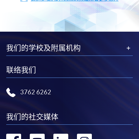
我们的学校及附属机构
联络我们
3762 6262
我们的社交媒体