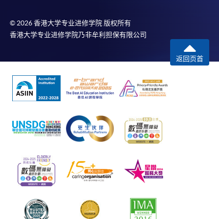
© 2026 香港大学专业进修学院 版权所有
香港大学专业进修学院乃非牟利担保有限公司
返回页首