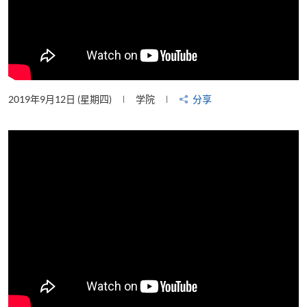
2019年9月12日 (星期四)
学院
分享