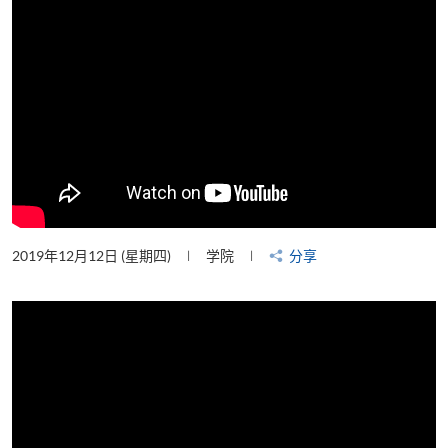
2019年12月12日 (星期四)
学院
分享