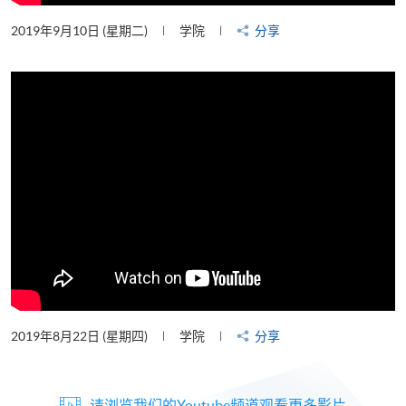
2019年9月10日 (星期二)
学院
分享
2019年8月22日 (星期四)
学院
分享
请浏览我们的Youtube频道观看更多影片