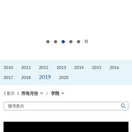
按下以暂停幻灯片
2010
2011
2012
2013
2014
2015
2016
2019
2017
2018
2020
5 影片
所有月份
学院
搜
寻
搜
影
寻
片