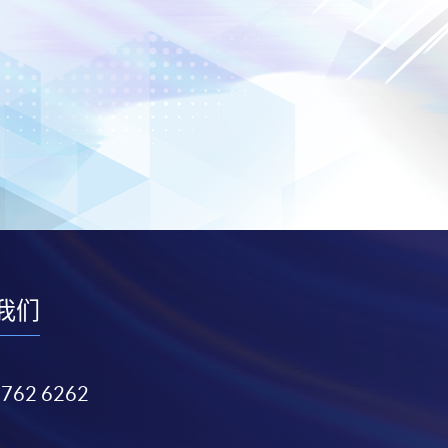
我们
3762 6262