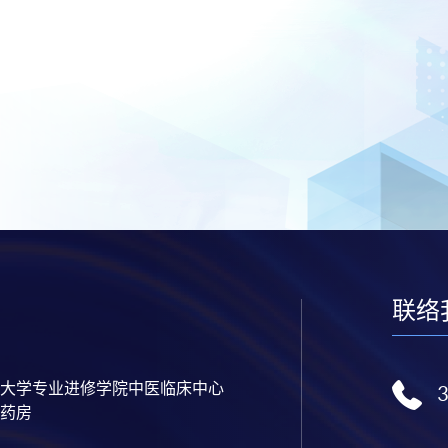
联络
大学专业进修学院中医临床中心
药房