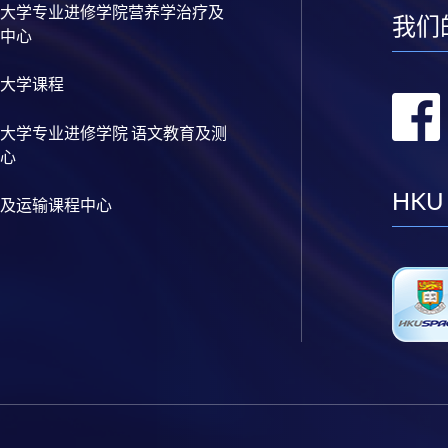
大学专业进修学院营养学治疗及
我们
中心
大学课程
大学专业进修学院 语文教育及测
心
HKU
及运输课程中心