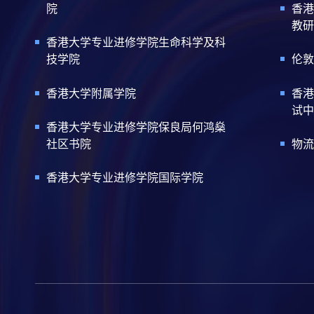
院
香港
教研
香港大学专业进修学院生命科学及科
技学院
伦敦
香港大学附属学院
香港
试中
香港大学专业进修学院保良局何鸿燊
社区书院
物流
香港大学专业进修学院国际学院