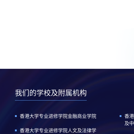
我们的学校及附属机构
香港大学专业进修学院金融商业学院
香港
及中
香港大学专业进修学院人文及法律学