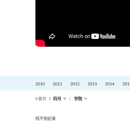
2010
2011
2012
2013
2014
201
0 影片
四月
学院
找不到纪录