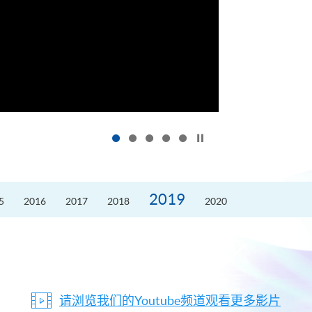
按下以暂停幻灯片
2019
5
2016
2017
2018
2020
请浏览我们的Youtube频道观看更多影片