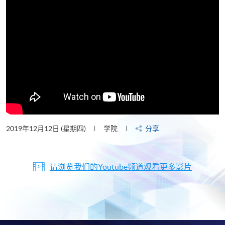
2019年12月12日 (星期四)
学院
分享
请浏览我们的Youtube频道观看更多影片