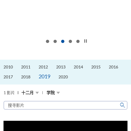
按下以暂停幻灯片
2010
2011
2012
2013
2014
2015
2016
2019
2017
2018
2020
1 影片
十二月
学院
搜
寻
搜
影
寻
片