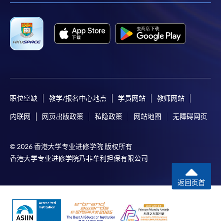
职位空缺
教学/报名中心地点
学员网站
教师网站
内联网
网页出版政策
私隐政策
网站地图
无障碍网页
© 2026 香港大学专业进修学院 版权所有
香港大学专业进修学院乃非牟利担保有限公司
返回页首