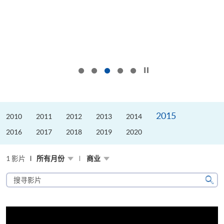
按下以暂停幻灯片
2015
2010
2011
2012
2013
2014
2016
2017
2018
2019
2020
1 影片
所有月份
商业
搜
寻
搜
影
寻
片