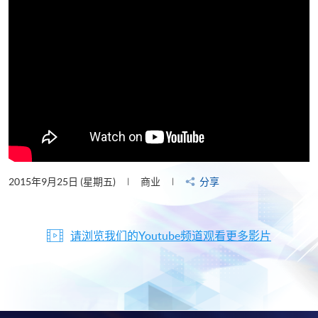
2015年9月25日 (星期五)
商业
分享
请浏览我们的Youtube频道观看更多影片