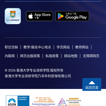
职位空缺
教学/报名中心地点
学员网站
教师网站
内联网
网页出版政策
私隐政策
网站地图
无障碍网页
© 2026 香港大学专业进修学院 版权所有
香港大学专业进修学院乃非牟利担保有限公司
返回页首