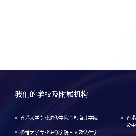
我们的学校及附属机构
香港大学专业进修学院金融商业学院
香港
及中
香港大学专业进修学院人文及法律学