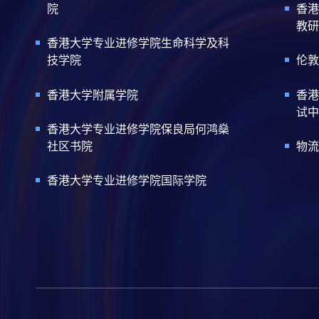
院
香港
教研
香港大学专业进修学院生命科学及科
技学院
伦敦
香港大学附属学院
香港
试中
香港大学专业进修学院保良局何鸿燊
社区书院
物流
香港大学专业进修学院国际学院