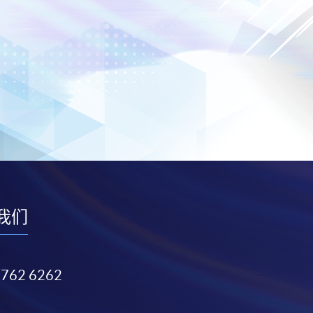
我们
3762 6262