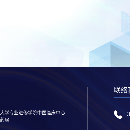
联络
大学专业进修学院中医临床中心
药房