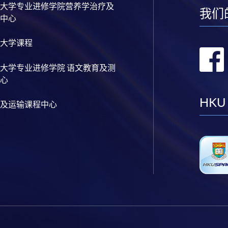
大学专业进修学院营养学治疗及
我们
中心
大学课程
大学专业进修学院 语文教育及测
心
HKU
及运输课程中心