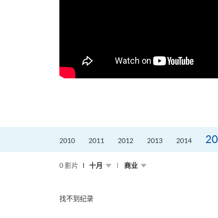
20
2010
2011
2012
2013
2014
0 影片
十月
商业
找不到纪录