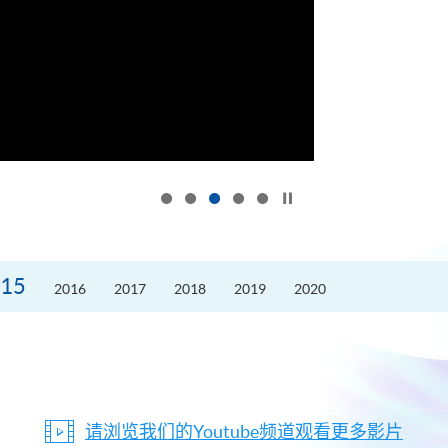
按下以暂停幻灯片
15
2016
2017
2018
2019
2020
请浏览我们的Youtube频道观看更多影片