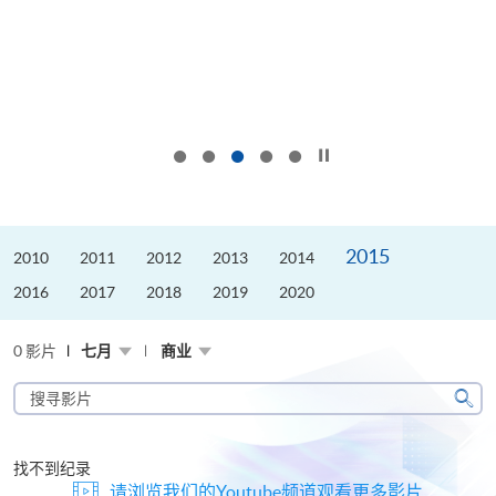
按下以暂停幻灯片
2015
2010
2011
2012
2013
2014
2016
2017
2018
2019
2020
0 影片
七月
商业
搜
寻
搜
影
寻
片
找不到纪录
请浏览我们的Youtube频道观看更多影片