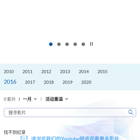
按下以暂停幻灯片
2010
2011
2012
2013
2014
2015
2016
2017
2018
2019
2020
0 影片
一月
活动重温
搜
寻
搜
影
寻
片
找不到纪录
请浏览我们的Youtube频道观看更多影片