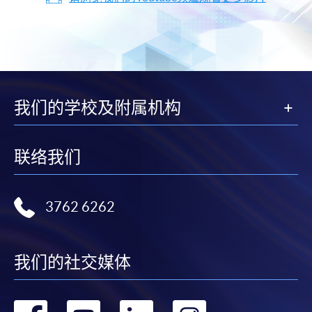
我们的学校及附属机构
联络我们
3762 6262
我们的社交媒体