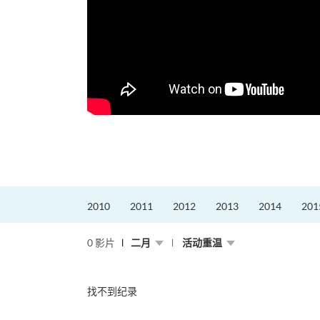
2010
2011
2012
2013
2014
201
0 影片
二月
活动重温
找不到纪录