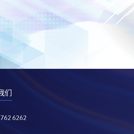
我们
3762 6262