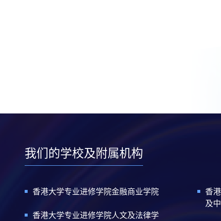
我们的学校及附属机构
香港大学专业进修学院金融商业学院
香港
及中
香港大学专业进修学院人文及法律学