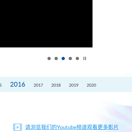
按下以暂停幻灯片
2016
5
2017
2018
2019
2020
请浏览我们的Youtube频道观看更多影片