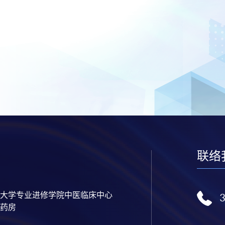
联络
大学专业进修学院中医临床中心
药房