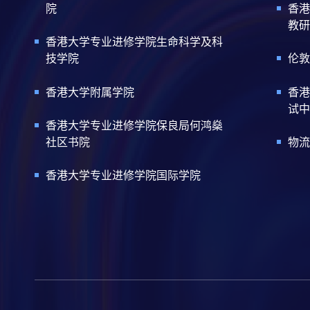
院
香港
教研
香港大学专业进修学院生命科学及科
技学院
伦敦
香港大学附属学院
香港
试中
香港大学专业进修学院保良局何鸿燊
社区书院
物流
香港大学专业进修学院国际学院