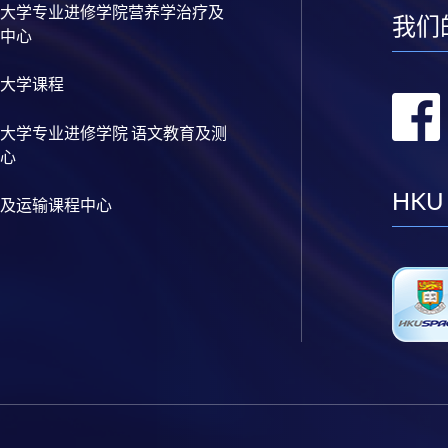
大学专业进修学院营养学治疗及
我们
中心
大学课程
大学专业进修学院 语文教育及测
心
HKU
及运输课程中心