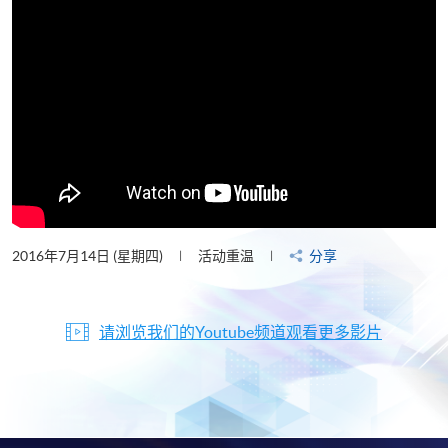
2016年7月14日 (星期四)
活动重温
分享
请浏览我们的Youtube频道观看更多影片