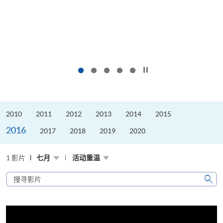
按下以暂停幻灯片
2010
2011
2012
2013
2014
2015
2016
2017
2018
2019
2020
1 影片
七月
活动重温
搜
寻
搜
影
寻
片