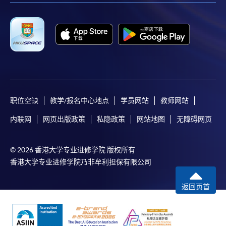
职位空缺
教学/报名中心地点
学员网站
教师网站
内联网
网页出版政策
私隐政策
网站地图
无障碍网页
© 2026 香港大学专业进修学院 版权所有
香港大学专业进修学院乃非牟利担保有限公司
返回页首