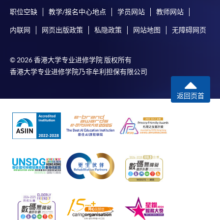
职位空缺
教学/报名中心地点
学员网站
教师网站
内联网
网页出版政策
私隐政策
网站地图
无障碍网页
© 2026 香港大学专业进修学院 版权所有
香港大学专业进修学院乃非牟利担保有限公司
返回页首