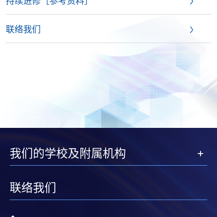
持续进修［参考资料］
联络我们
我们的学校及附属机构
联络我们