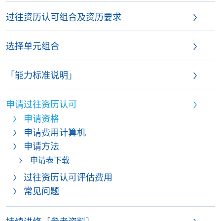
过往资历认可组合及资历要求
选择单元组合
「能力标准说明」
申请过往资历认可
申请资格
申请费用计算机
申请方法
申请表下载
过往资历认可评估费用
常见问题