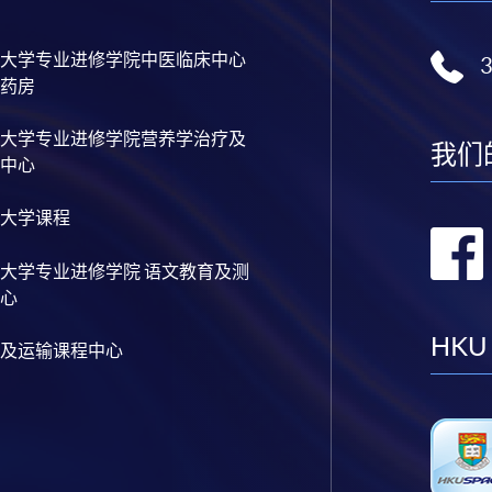
大学专业进修学院中医临床中心
药房
大学专业进修学院营养学治疗及
我们
中心
大学课程
大学专业进修学院 语文教育及测
心
HKU
及运输课程中心