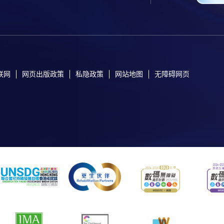
联网
网页出版政策
私隐政策
网站地图
无障碍网页