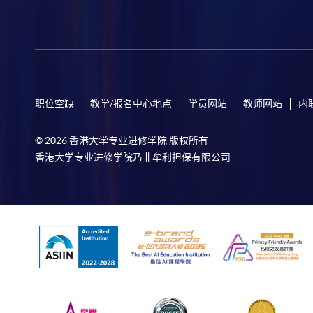
职位空缺
教学/报名中心地点
学员网站
教师网站
内
© 2026 香港大学专业进修学院 版权所有
香港大学专业进修学院乃非牟利担保有限公司