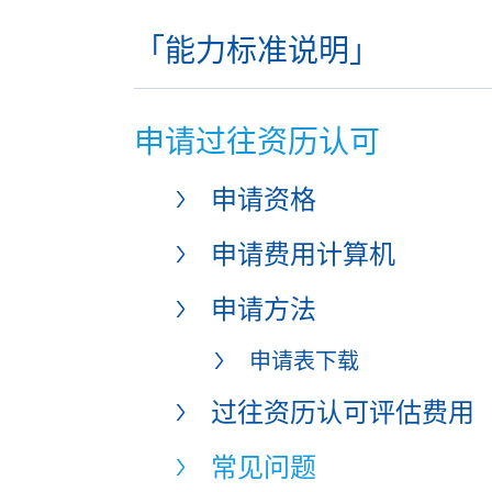
「能力标准说明」
申请过往资历认可
申请资格
申请费用计算机
申请方法
申请表下载
过往资历认可评估费用
常见问题