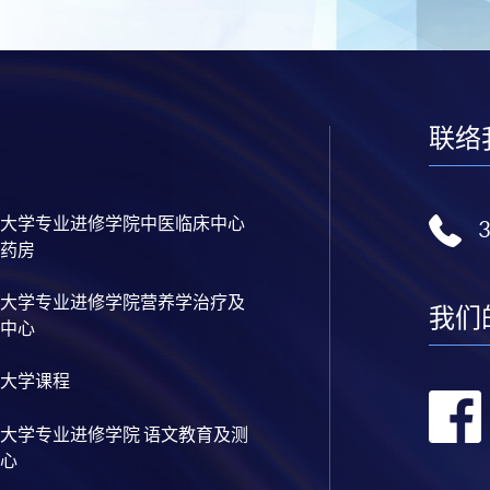
联络
大学专业进修学院中医临床中心
药房
大学专业进修学院营养学治疗及
我们
中心
大学课程
大学专业进修学院 语文教育及测
心