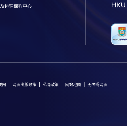
HKU
及运输课程中心
联网
网页出版政策
私隐政策
网站地图
无障碍网页