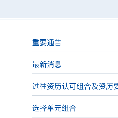
重要通告
最新消息
过往资历认可组合及资历
选择单元组合