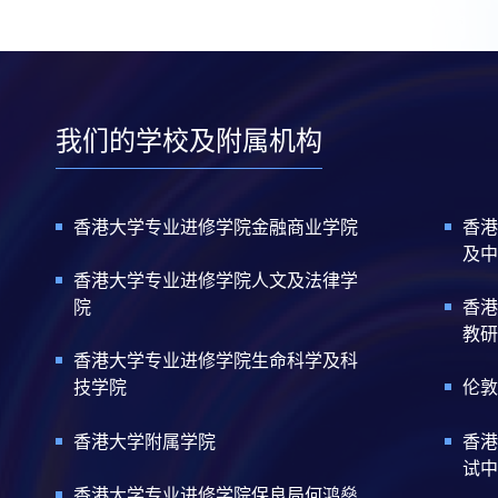
我们的学校及附属机构
香港大学专业进修学院金融商业学院
香港
及中
香港大学专业进修学院人文及法律学
院
香港
教研
香港大学专业进修学院生命科学及科
技学院
伦敦
香港大学附属学院
香港
试中
香港大学专业进修学院保良局何鸿燊