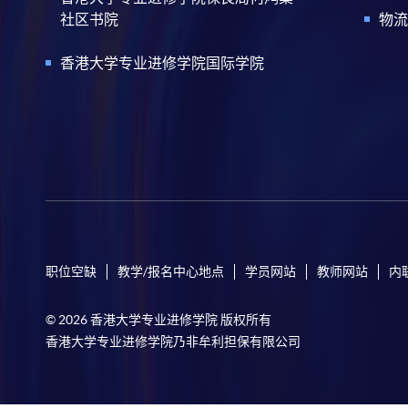
社区书院
物流
香港大学专业进修学院国际学院
职位空缺
教学/报名中心地点
学员网站
教师网站
内
© 2026 香港大学专业进修学院 版权所有
香港大学专业进修学院乃非牟利担保有限公司