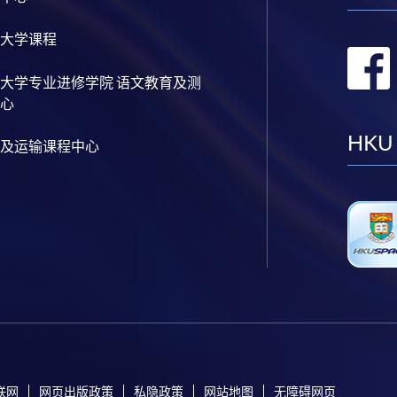
大学课程
大学专业进修学院 语文教育及测
心
HKU
及运输课程中心
联网
网页出版政策
私隐政策
网站地图
无障碍网页