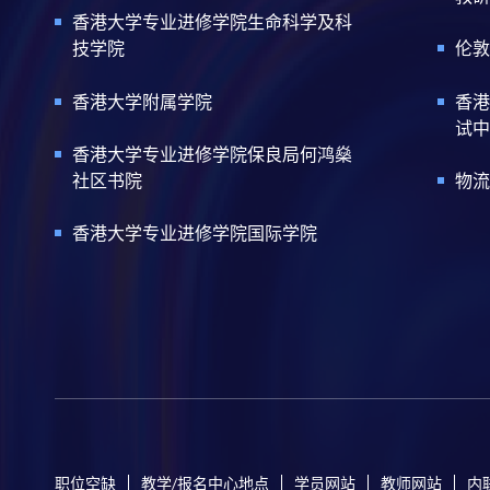
香港大学专业进修学院生命科学及科
技学院
伦敦
香港大学附属学院
香港
试中
香港大学专业进修学院保良局何鸿燊
社区书院
物流
香港大学专业进修学院国际学院
职位空缺
教学/报名中心地点
学员网站
教师网站
内