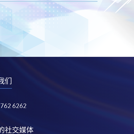
我们
3762 6262
的社交媒体