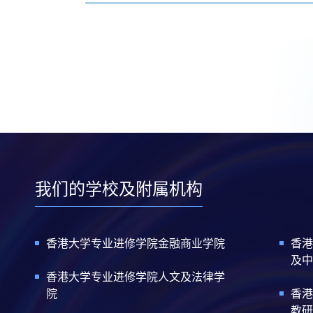
我们的学校及附属机构
香港大学专业进修学院金融商业学院
香港
及中
香港大学专业进修学院人文及法律学
院
香港
教研