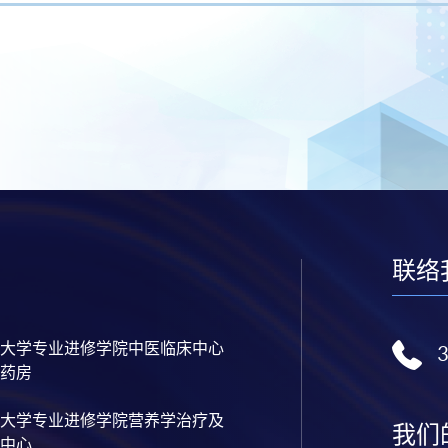
联络
大学专业进修学院中医临床中心
药房
大学专业进修学院营养学治疗及
我们
中心