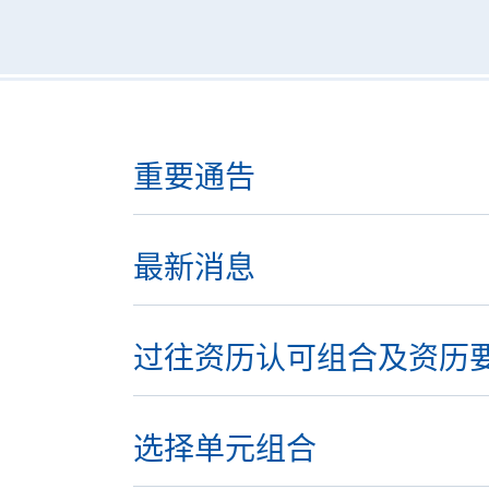
重要通告
最新消息
过往资历认可组合及资历
选择单元组合