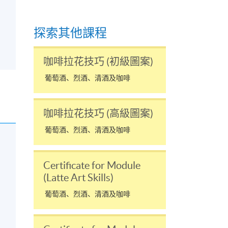
探索其他課程
咖啡拉花技巧 (初級圖案)
葡萄酒、烈酒、清酒及咖啡
咖啡拉花技巧 (高級圖案)
葡萄酒、烈酒、清酒及咖啡
Certificate for Module
(Latte Art Skills)
葡萄酒、烈酒、清酒及咖啡