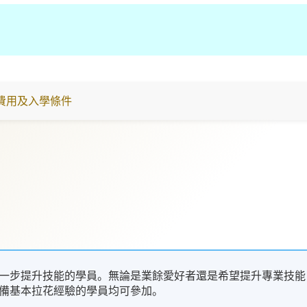
費用及入學條件
一步提升技能的學員。無論是業餘愛好者還是希望提升專業技能
備基本拉花經驗的學員均可參加。