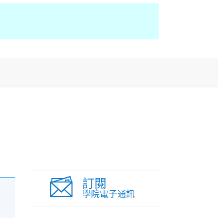
訂閱
學院電子通訊