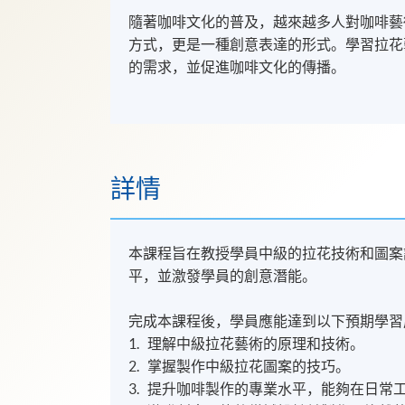
隨著咖啡文化的普及，越來越多人對咖啡藝
方式，更是一種創意表達的形式。學習拉花
的需求，並促進咖啡文化的傳播。
詳情
本課程旨在教授學員中級的拉花技術和圖案
平，並激發學員的創意潛能。
完成本課程後，學員應能達到以下預期學習
1. 理解中級拉花藝術的原理和技術。
2. 掌握製作中級拉花圖案的技巧。
3. 提升咖啡製作的專業水平，能夠在日常