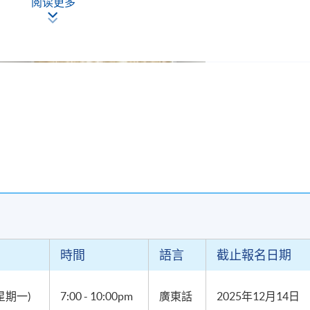
阅读更多
時間
語言
截止報名日期
(星期一)
7:00 - 10:00pm
廣東話
2025年12月14日