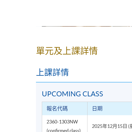
單元及上課詳情
上課詳情
UPCOMING CLASS
報名代碼
日期
2360-1303NW
2025年12月15日 
(confirmed class)