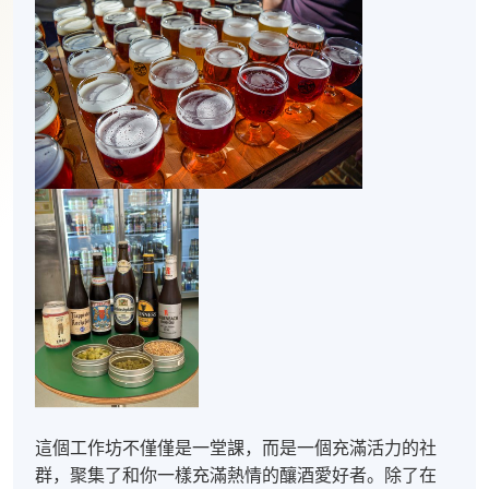
這個工作坊不僅僅是一堂課，而是一個充滿活力的社
群，聚集了和你一樣充滿熱情的釀酒愛好者。除了在