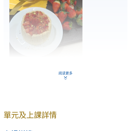
阅读更多
單元及上課詳情