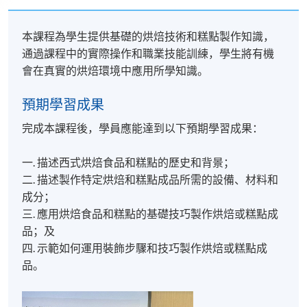
本課程為學生提供基礎的烘焙技術和糕點製作知識，
通過課程中的實際操作和職業技能訓練，學生將有機
會在真實的烘焙環境中應用所學知識。
預期學習成果
完成本課程後，學員應能達到以下預期學習成果：
一. 描述西式烘焙食品和糕點的歷史和背景；
二. 描述製作特定烘焙和糕點成品所需的設備、材料和
成分；
三. 應用烘焙食品和糕點的基礎技巧製作烘焙或糕點成
品；及
四. 示範如何運用裝飾步驟和技巧製作烘焙或糕點成
品。