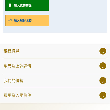
加入我的書籤
加入課程比較
課程概覽
單元及上課詳情
我們的優勢
費用及入學條件