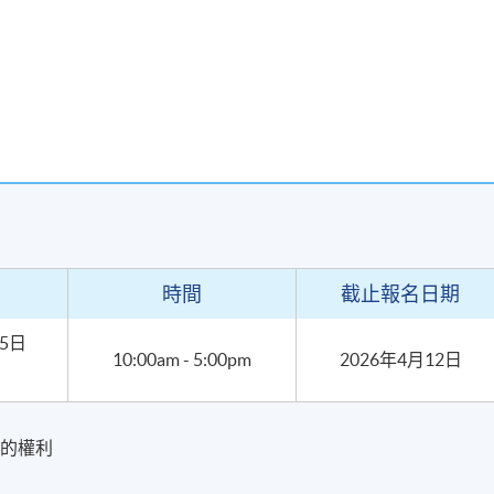
扶林
時間
截止報名日期
25日
10:00am - 5:00pm
2026年4月12日
表的權利