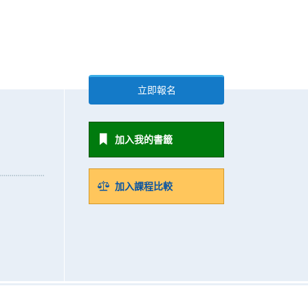
立即報名
加入我的書籤
加入課程比較