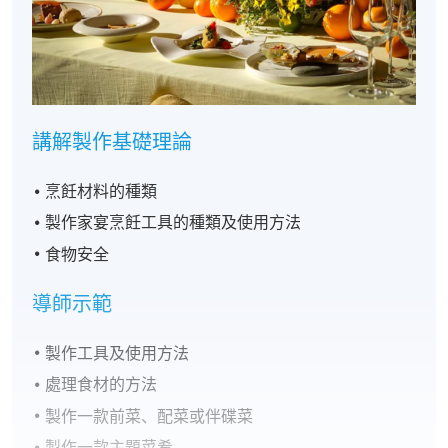
講解製作基礎理論
烹飪材料的種類
製作家宴烹飪工具的種類及使用方法
食物安全
導師示範
製作工具及使用方法
處理食材的方法
製作一款前菜、配菜或伴碟菜
製作一款主題菜肴