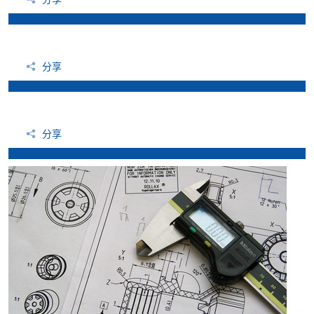
分享
分享