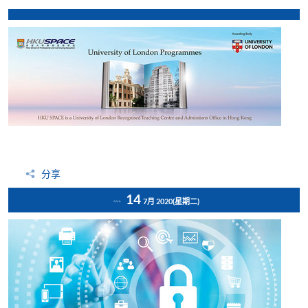
分享
14
7月 2020
(星期二)