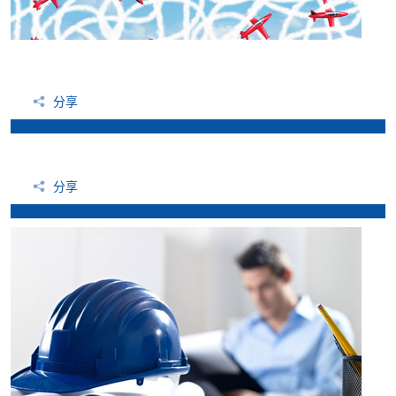
分享
分享