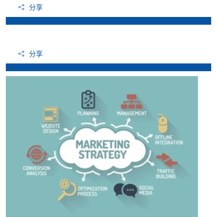
分享
分享