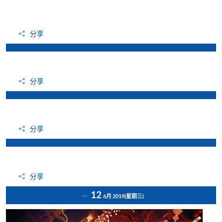
分享
分享
分享
分享
12
6月 2019
(星期三)