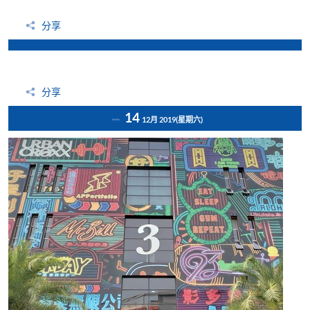
分享
分享
14
12月 2019
(星期六)