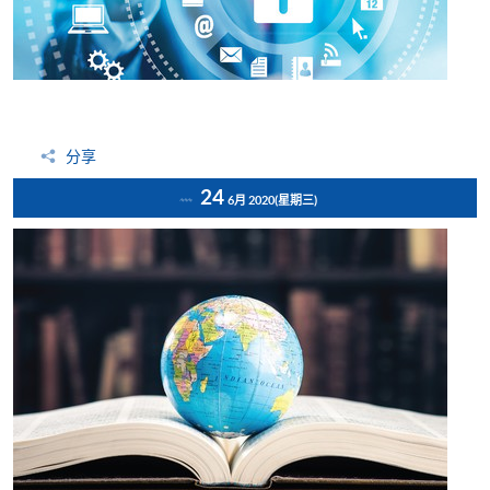
分享
24
6月 2020
(星期三)