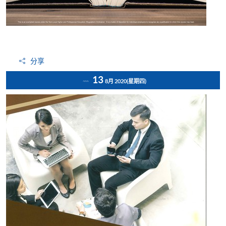
分享
13
8月 2020
(星期四)