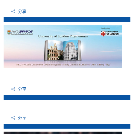
分享
分享
分享