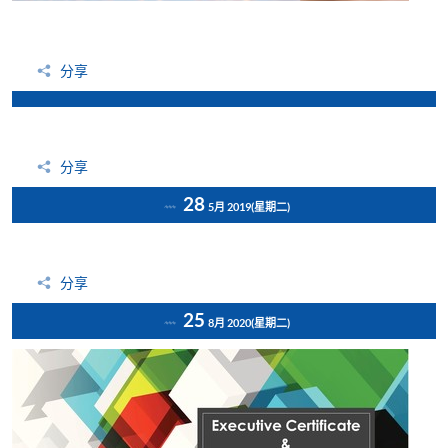
分享
分享
28
5月 2019
(星期二)
分享
25
8月 2020
(星期二)