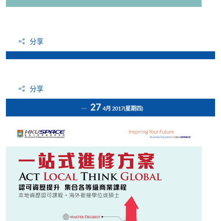
分享
分享
27
4月 2017
(星期四)