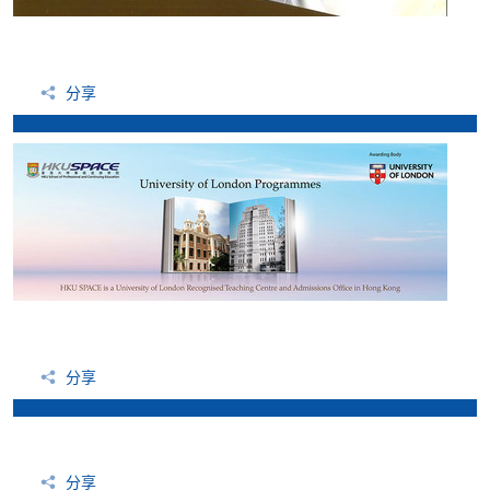
分享
分享
分享