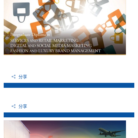
分享
分享