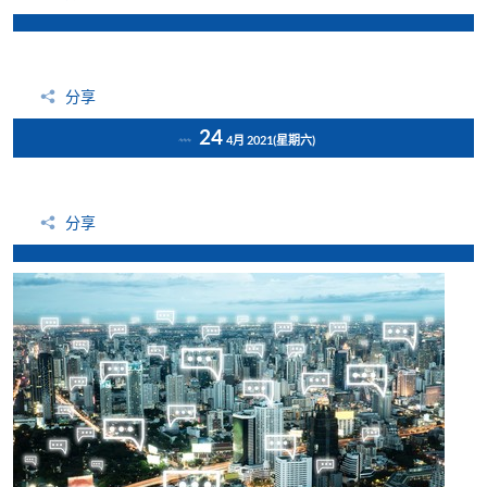
分享
24
4月 2021
(星期六)
分享