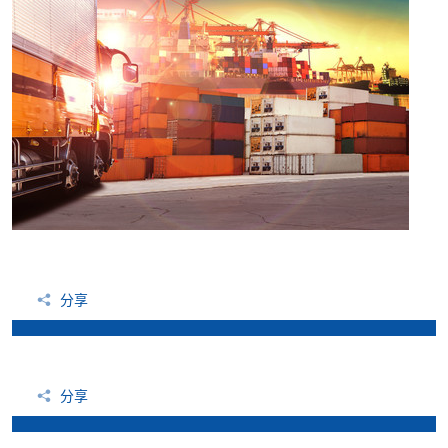
分享
分享