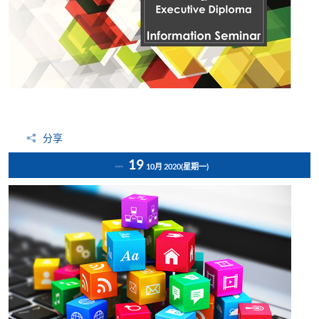
分享
19
10月 2020
(星期一)