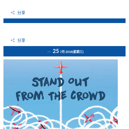
分享
分享
25
7月 2018
(星期三)