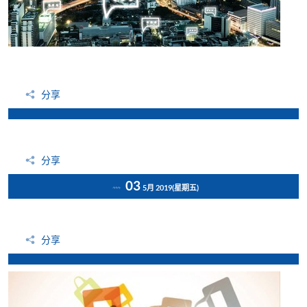
分享
分享
03
5月 2019
(星期五)
分享