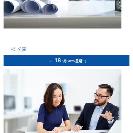
分享
18
5月 2026
(星期一)