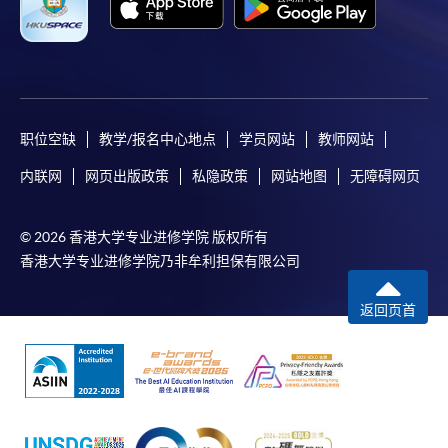
职位空缺
教学/报名中心地点
学员网站
教师网站
内联网
网页出版政策
私隐政策
网站地图
无障碍网页
© 2026 香港大学专业进修学院 版权所有
香港大学专业进修学院乃非牟利担保有限公司
返回页首