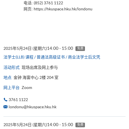
电话: (852) 3761 1122
网页:
https://hkuspace.hku.hk/londonu
14:00 - 15:00
2025年5月24日 (星期六)
免费
法学士(LLB) 课程 / 普通法高级证书 / 商业法学士后文凭
活动形式
现场出席及网上参与
地点
金钟 海富中心 2楼 204 室
网上平台
Zoom
3761 1122
londonu@hkuspace.hku.hk
14:00 - 15:00
2025年5月24日 (星期六)
免费