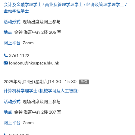
会计及金融学理学士 / 商业及管理学理学士 / 经济及管理学理学士 /
金融学理学士
活动形式
现场出席及网上参与
地点
金钟 海富中心 2楼 206 室
网上平台
Zoom
3761 1122
londonu@hkuspace.hku.hk
14:30 - 15:30
2025年5月24日 (星期六)
免费
计算机科学理学士 (机械学习及人工智能)
活动形式
现场出席及网上参与
地点
金钟 海富中心 2楼 207 室
网上平台
Zoom