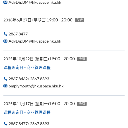
AdvDipBM@hkuspace.hku.hk
19:00 - 20:00
2018年6月27日 (星期三)
免费
2867 8477
AdvDipBM@hkuspace.hku.hk
19:00 - 20:00
2025年10月22日 (星期三)
免费
课程谘询日 - 商业管理课程
2867 8462/ 2867 8393
bmplymouth@hkuspace.hku.hk
19:00 - 20:00
2025年11月17日 (星期一)
免费
课程谘询日 - 商业管理课程
2867 8477/ 2867 8393