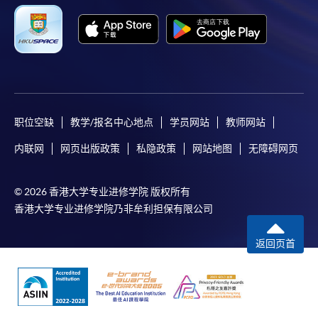
职位空缺
教学/报名中心地点
学员网站
教师网站
内联网
网页出版政策
私隐政策
网站地图
无障碍网页
© 2026 香港大学专业进修学院 版权所有
香港大学专业进修学院乃非牟利担保有限公司
返回页首