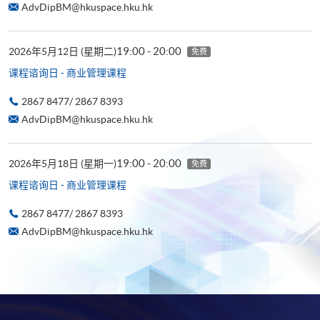
AdvDipBM@hkuspace.hku.hk
19:00 - 20:00
2026年5月12日 (星期二)
免费
课程谘询日 - 商业管理课程
2867 8477/ 2867 8393
AdvDipBM@hkuspace.hku.hk
19:00 - 20:00
2026年5月18日 (星期一)
免费
课程谘询日 - 商业管理课程
2867 8477/ 2867 8393
AdvDipBM@hkuspace.hku.hk