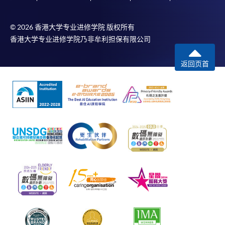
© 2026 香港大学专业进修学院 版权所有
香港大学专业进修学院乃非牟利担保有限公司
返回页首