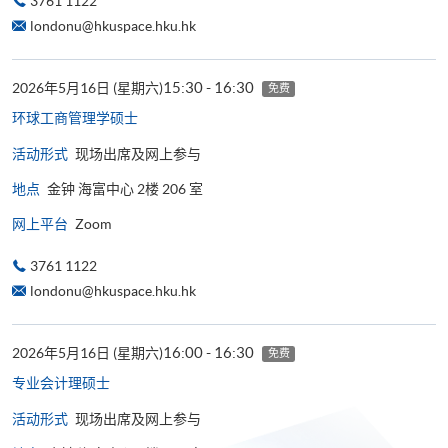
3761 1122
londonu@hkuspace.hku.hk
15:30 - 16:30
2026年5月16日 (星期六)
免费
环球工商管理学​硕士
活动形式
现场出席及网上参与
地点
金钟 海富中心 2楼 206 室
网上平台
Zoom
3761 1122
londonu@hkuspace.hku.hk
16:00 - 16:30
2026年5月16日 (星期六)
免费
专业会计理硕士
活动形式
现场出席及网上参与