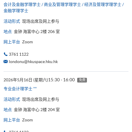
会计及金融学理学士 / 商业及管理学理学士 / 经济及管理学理学士 /
金融学理学士
活动形式
现场出席及网上参与
地点
金钟 海富中心 2楼 206 室
网上平台
Zoom
3761 1122
londonu@hkuspace.hku.hk
15:30 - 16:00
2026年5月16日 (星期六)
免费
专业会计理学士 **
活动形式
现场出席及网上参与
地点
金钟 海富中心 2楼 204 室
网上平台
Zoom