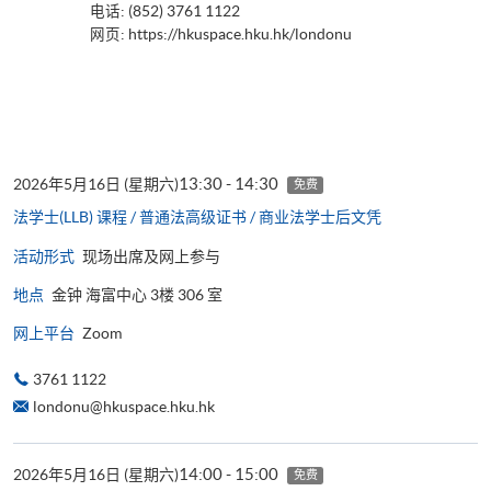
电话: (852) 3761 1122
网页:
https://hkuspace.hku.hk/londonu
13:30 - 14:30
2026年5月16日 (星期六)
免费
法学士(LLB) 课程 / 普通法高级证书 / 商业法学士后文凭
活动形式
现场出席及网上参与
地点
金钟 海富中心 3楼 306 室
网上平台
Zoom
3761 1122
londonu@hkuspace.hku.hk
14:00 - 15:00
2026年5月16日 (星期六)
免费