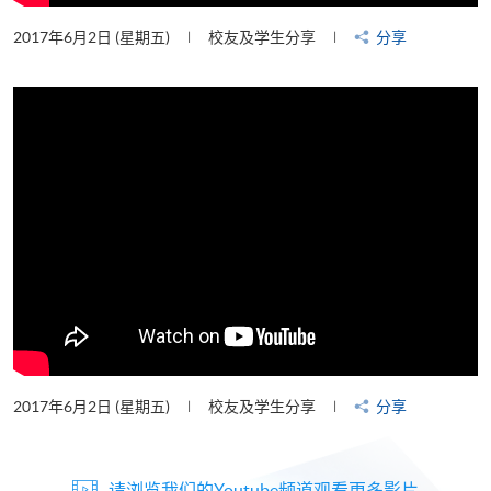
2017年6月2日 (星期五)
校友及学生分享
分享
2017年6月2日 (星期五)
校友及学生分享
分享
请浏览我们的Youtube频道观看更多影片