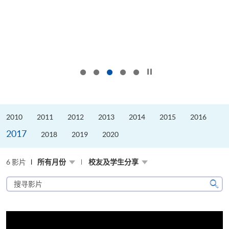
按下以暂停幻灯片
2010
2011
2012
2013
2014
2015
2016
2017
2018
2019
2020
6 影片
所有月份
校友及学生分享
搜
寻
搜
影
寻
片