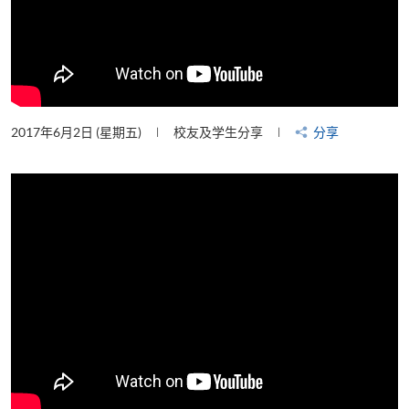
2017年6月2日 (星期五)
校友及学生分享
分享