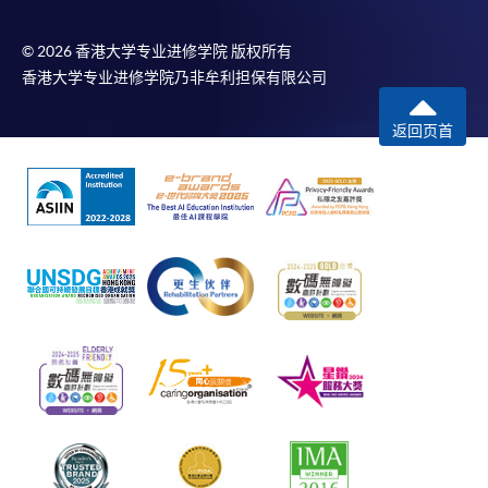
© 2026 香港大学专业进修学院 版权所有
香港大学专业进修学院乃非牟利担保有限公司
返回页首