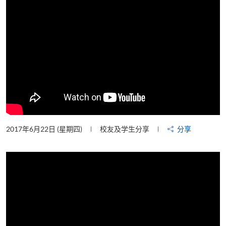
2017年6月22日 (星期四)
校友及学生分享
分享