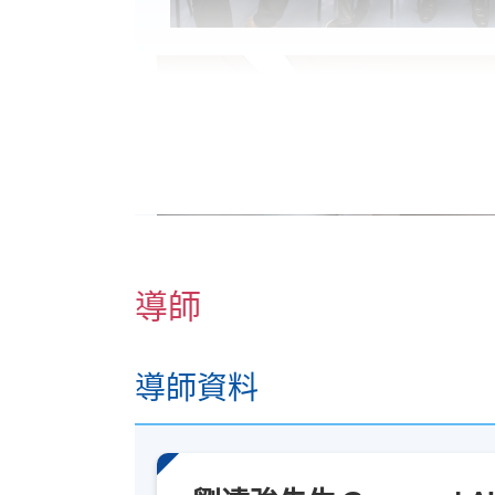
導師
導師資料