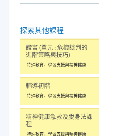
探索其他課程
證書 (單元 : 危機談判的
進階策略與技巧)
特殊教育、學習支援與精神健康
輔導初階
特殊教育、學習支援與精神健康
精神健康急救及脫身法課
程
特殊教育、學習支援與精神健康