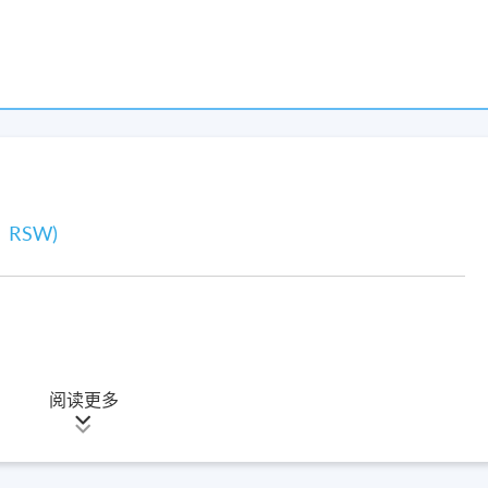
、RSW)
阅读更多