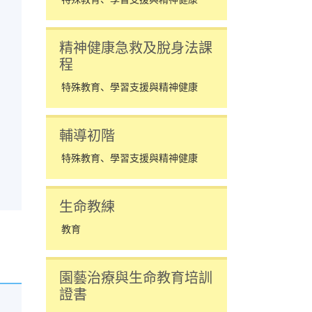
精神健康急救及脫身法課
程
特殊教育、學習支援與精神健康
輔導初階
特殊教育、學習支援與精神健康
生命教練
教育
園藝治療與生命教育培訓
證書