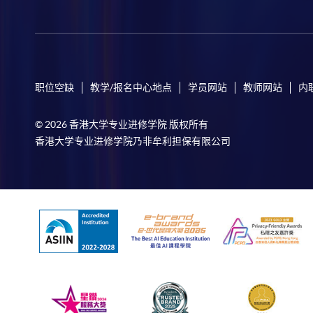
职位空缺
教学/报名中心地点
学员网站
教师网站
内
© 2026 香港大学专业进修学院 版权所有
香港大学专业进修学院乃非牟利担保有限公司