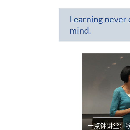
Learning never 
mind.
一点钟讲堂：