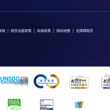
联网
网页出版政策
私隐政策
网站地图
无障碍网页