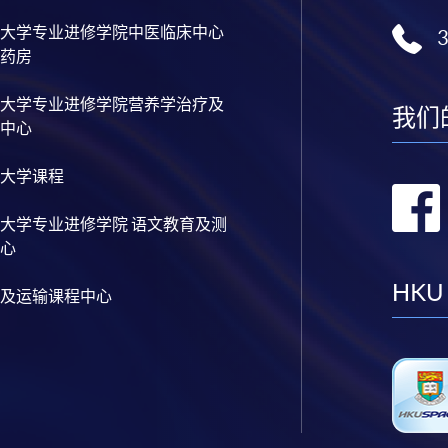
大学专业进修学院中医临床中心
药房
大学专业进修学院营养学治疗及
我们
中心
大学课程
大学专业进修学院 语文教育及测
心
HKU
及运输课程中心