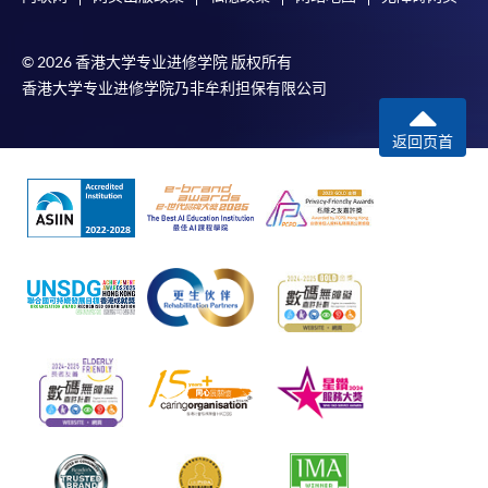
© 2026 香港大学专业进修学院 版权所有
香港大学专业进修学院乃非牟利担保有限公司
返回页首