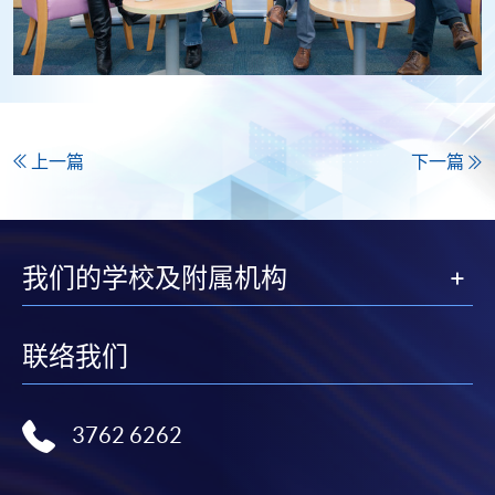
上一篇
下一篇
我们的学校及附属机构
联络我们
3762 6262