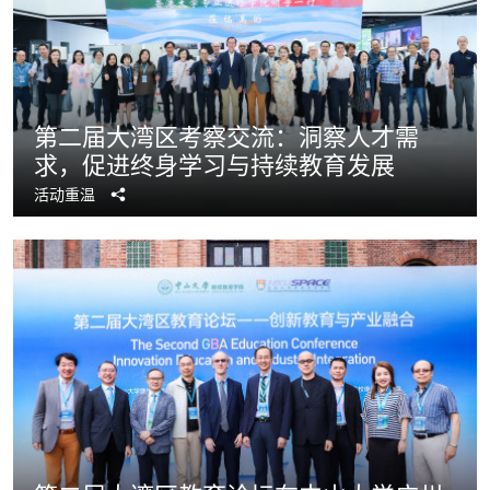
第二届大湾区考察交流：洞察人才需
求，促进终身学习与持续教育发展
分
活动重温
享