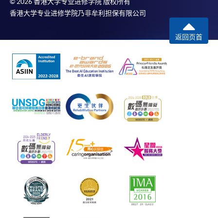
© 2026 香港大学专业进修学院 版权所有
香港大学专业进修学院乃非牟利担保有限公司
返回页首