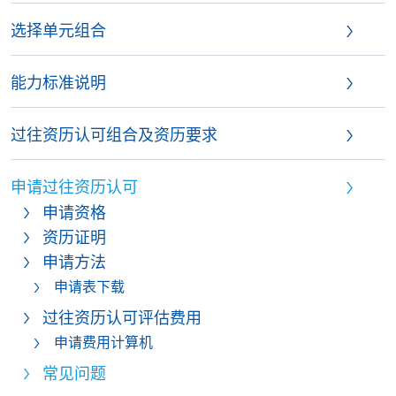
选择单元组合
能力标准说明
过往资历认可组合及资历要求
申请过往资历认可
申请资格
资历证明
申请方法
申请表下载
过往资历认可评估费用
申请费用计算机
常见问题