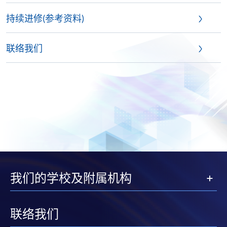
持续进修(参考资料)
联络我们
我们的学校及附属机构
联络我们