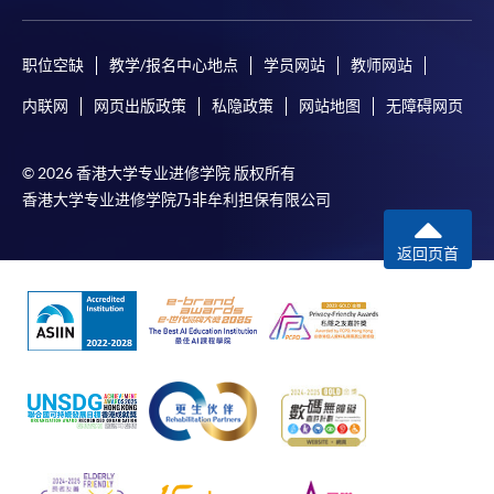
职位空缺
教学/报名中心地点
学员网站
教师网站
内联网
网页出版政策
私隐政策
网站地图
无障碍网页
© 2026 香港大学专业进修学院 版权所有
香港大学专业进修学院乃非牟利担保有限公司
返回页首