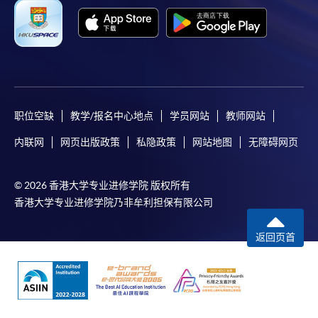
职位空缺
教学/报名中心地点
学员网站
教师网站
内联网
网页出版政策
私隐政策
网站地图
无障碍网页
© 2026 香港大学专业进修学院 版权所有
香港大学专业进修学院乃非牟利担保有限公司
返回页首