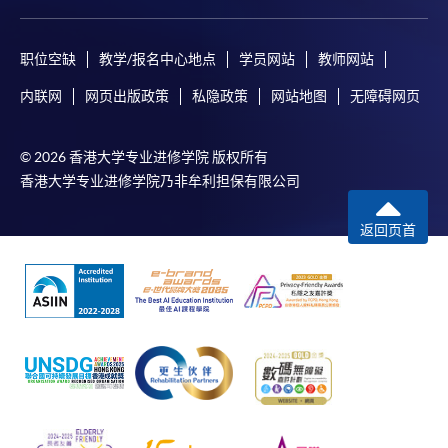
职位空缺
教学/报名中心地点
学员网站
教师网站
内联网
网页出版政策
私隐政策
网站地图
无障碍网页
© 2026 香港大学专业进修学院 版权所有
香港大学专业进修学院乃非牟利担保有限公司
返回页首