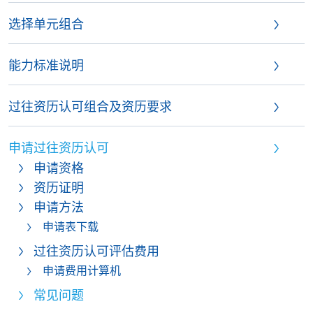
选择单元组合
能力标准说明
过往资历认可组合及资历要求
申请过往资历认可
申请资格
资历证明
申请方法
申请表下载
过往资历认可评估费用
申请费用计算机
常见问题