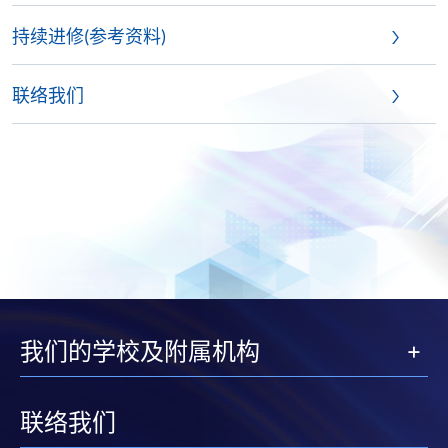
持续进修(参考资料)
联络我们
我们的学校及附属机构
联络我们