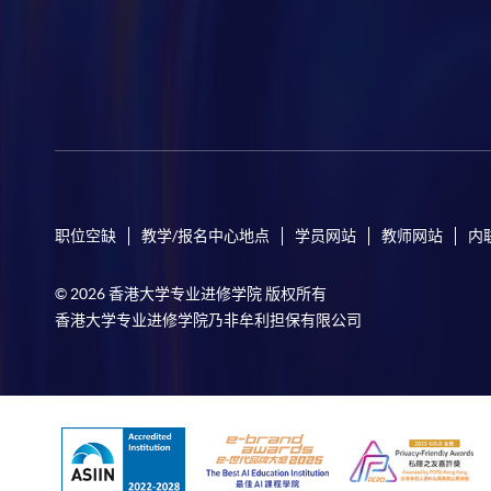
职位空缺
教学/报名中心地点
学员网站
教师网站
内
© 2026 香港大学专业进修学院 版权所有
香港大学专业进修学院乃非牟利担保有限公司