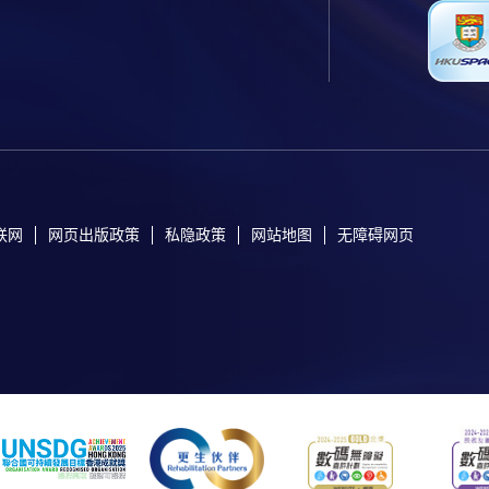
联网
网页出版政策
私隐政策
网站地图
无障碍网页