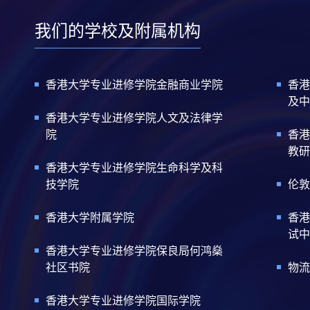
我们的学校及附属机构
香港大学专业进修学院金融商业学院
香港
及中
香港大学专业进修学院人文及法律学
院
香港
教研
香港大学专业进修学院生命科学及科
技学院
伦敦
香港大学附属学院
香港
试中
香港大学专业进修学院保良局何鸿燊
社区书院
物流
香港大学专业进修学院国际学院