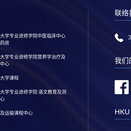
联络
大学专业进修学院中医临床中心
药房
大学专业进修学院营养学治疗及
我们
中心
大学课程
大学专业进修学院 语文教育及测
心
HKU
及运输课程中心