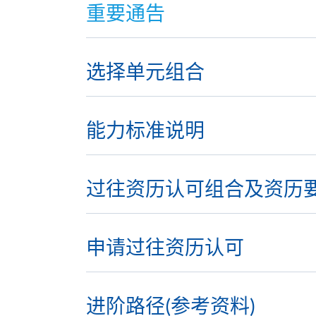
重要通告
选择单元组合
能力标准说明
过往资历认可组合及资历
申请过往资历认可
进阶路径(参考资料)