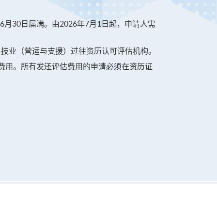
30日届满。由2026年7月1日起，申请人需
讯及通讯科技业（营运与支援）过往资历认可评估机构。
估费用。所有发还评估费用的申请必须在资历证