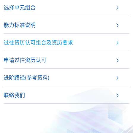
选择单元组合
能力标准说明
过往资历认可组合及资历要求
申请过往资历认可
进阶路径(参考资料)
联络我们