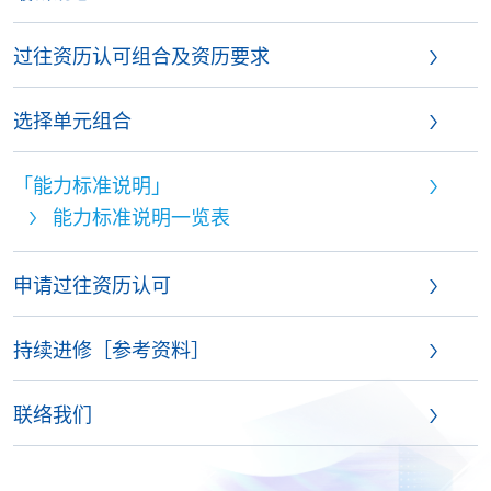
过往资历认可组合及资历要求
选择单元组合
「能力标准说明」
能力标准说明一览表
申请过往资历认可
持续进修［参考资料］
联络我们