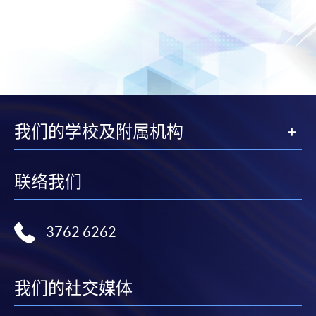
我们的学校及附属机构
联络我们
3762 6262
我们的社交媒体