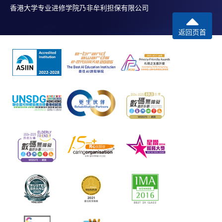
香港大学专业进修学院乃非牟利担保有限公司
返回页首