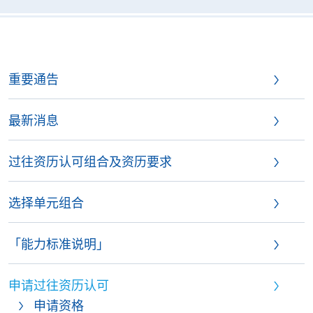
重要通告
最新消息
过往资历认可组合及资历要求
选择单元组合
「能力标准说明」
申请过往资历认可
申请资格