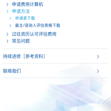
申请费用计算机
申请方法
申请表下载
雇主/谘询人评估表格下载
过往资历认可评估费用
常见问题
持续进修［参考资料］
联络我们