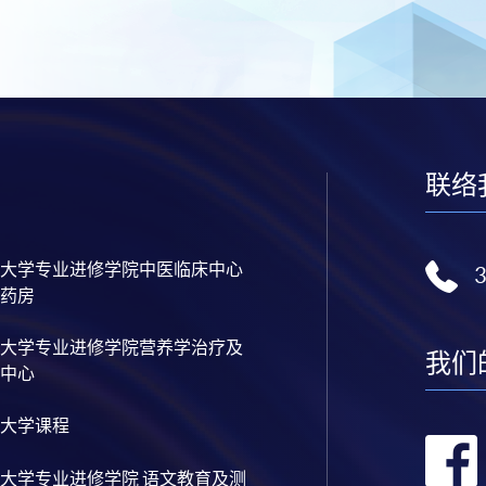
联络
大学专业进修学院中医临床中心
药房
大学专业进修学院营养学治疗及
我们
中心
大学课程
大学专业进修学院 语文教育及测