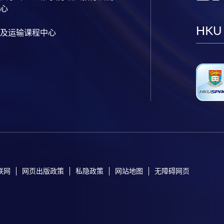
心
HKU
及运输课程中心
联网
网页出版政策
私隐政策
网站地图
无障碍网页