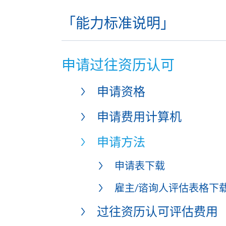
「能力标准说明」
申请过往资历认可
申请资格
申请费用计算机
申请方法
申请表下载
雇主/谘询人评估表格下
过往资历认可评估费用