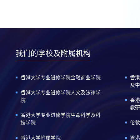
我们的学校及附属机构
香港大学专业进修学院金融商业学院
香港
及中
香港大学专业进修学院人文及法律学
院
香港
教研
香港大学专业进修学院生命科学及科
技学院
伦敦
香港大学附属学院
香港