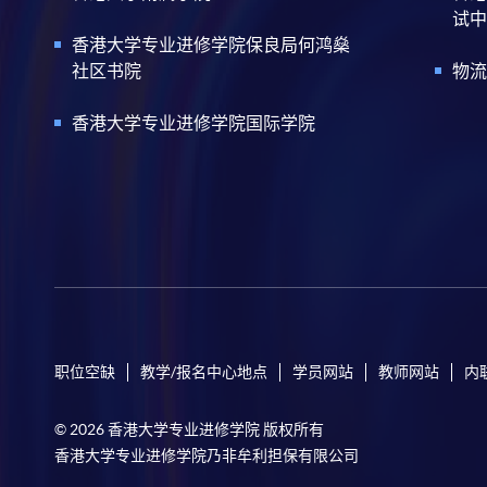
试中
香港大学专业进修学院保良局何鸿燊
社区书院
物流
香港大学专业进修学院国际学院
职位空缺
教学/报名中心地点
学员网站
教师网站
内
© 2026 香港大学专业进修学院 版权所有
香港大学专业进修学院乃非牟利担保有限公司