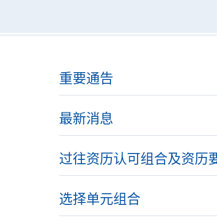
重要通告
最新消息
过往资历认可组合及资历
选择单元组合