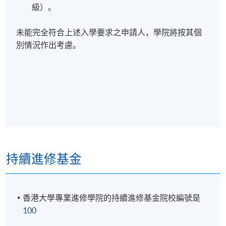
級）。
未能完全符合上述入學要求之申請人，學院將按其個
別情況作出考慮。
持續進修基金
香港大學專業進修學院的持續進修基金院校編號是
100