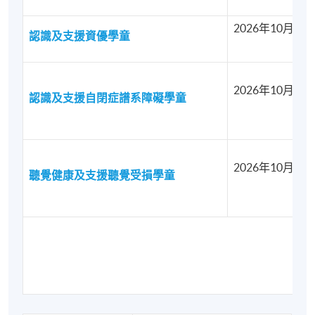
2026年10月07
認識及支援資優學童
2026年10月08
認識及支援自閉症譜系障礙學童
2026年10月16
聽覺健康及支援聽覺受損學童