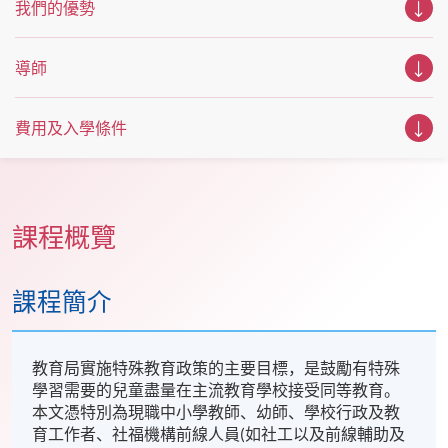
我們的優勢
導師
費用及入學條件
課程概覽
課程簡介
教育局實施特殊教育政策的主要目標，是鼓勵有特殊
學習需要的兒童盡量在主流教育學校接受同等教育。
本文憑特別為現職中小學教師、幼師、學校行政及教
育工作者、社福機構前線人員(如社工以及前線輔助及