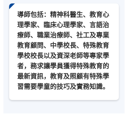
導師包括：精神科醫生、教育心
理學家、臨床心理學家、言語治
療師、職業治療師、社工及專業
教育顧問、中學校長、特殊教育
學校校長以及資深老師等專家學
者，務求讓學員獲得特殊教育的
最新資訊，教育及照顧有特殊學
習需要學童的技巧及實務知識。