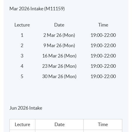
日期 / 時間
Mar 2026 Intake (M11159)
逢周一，7:00pm - 10:00pm
Lecture
Date
Time
修業期
1
2 Mar 26 (Mon)
19:00-22:00
5 講
2
9 Mar 26 (Mon)
19:00-22:00
每講3小時
3
16 Mar 26 (Mon)
19:00-22:00
地點
4
23 Mar 26 (Mon)
19:00-22:00
港大保良何鴻燊社區書院
5
30 Mar 26 (Mon)
19:00-22:00
金鐘教學中心
統一教學中心
或其他港島區分校
Jun 2026 Intake
Lecture
Date
Time