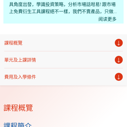
具角度出發，學識投資策略，分析市場話咁易! 跟市場
上免費衍生工具課程絕不一樣，我們不賣產品，只做教
育。(粵語教學)
阅读更多
課程概覽
單元及上課詳情
費用及入學條件
課程概覽
課程簡介