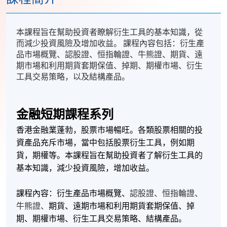
本課程旨在幫助投資者瞭解衍生工具的基本知識，從
而減少投資風險及增加收益。 課程內容包括：衍生產
品市場概覽、認股證、恒指輪證、牛熊證、期貨、遠
期市場和利用期貨套期保值、掉期、期權市場、衍生
工具交易策略，以及結構產品。
金融短期課程系列
香港金融業蓬勃，股票市場暢旺。各類股票相關的投
資產品充斥市場，當中包括股票衍生工具，例如期
貨，期權等。本課程旨在幫助投資者了解衍生工具的
基本知識，減少投資風險，增加收益。
課程內容：衍生產品市場概覽、
認股證、恒指輪證、
牛熊證、
期貨、遠期市場和利用期貨套期保值、掉
期、期權市場、衍生工具交易策略、結構產品。