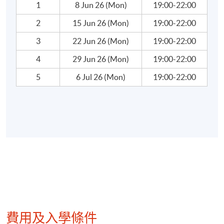
1
8 Jun 26 (Mon)
19:00-22:00
2
15 Jun 26 (Mon)
19:00-22:00
3
22 Jun 26 (Mon)
19:00-22:00
4
29 Jun 26 (Mon)
19:00-22:00
5
6 Jul 26 (Mon)
19:00-22:00
費用及入學條件